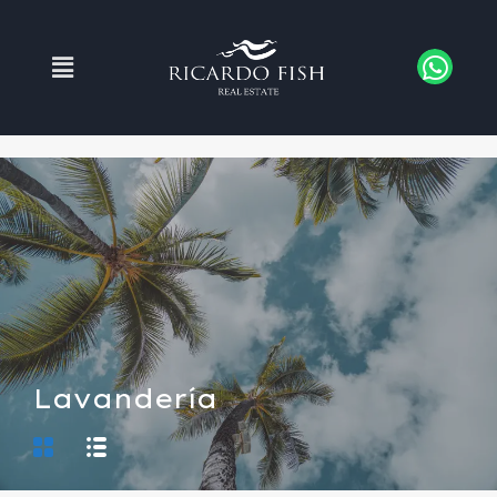
Lavandería