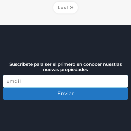
Last
Suscríbete para ser el primero en conocer nuestras
nuevas propiedades
Enviar