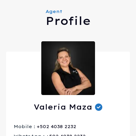
Agent
Profile
Valeria Maza
Mobile :
+502 4038 2232