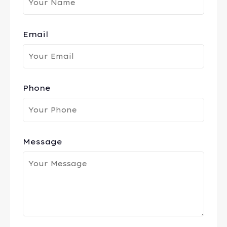
Email
Phone
Message