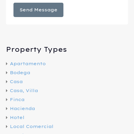
Property Types
Apartamento
Bodega
Casa
Casa, Villa
Finca
Hacienda
Hotel
Local Comercial