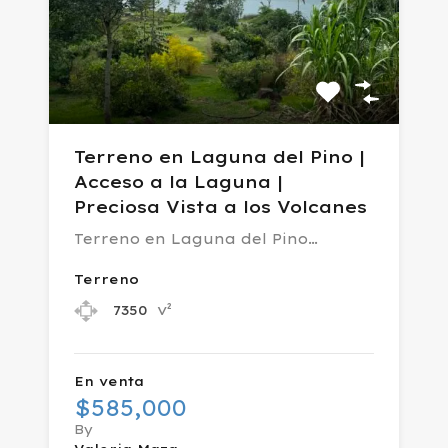
Terreno en Laguna del Pino |
Acceso a la Laguna |
Preciosa Vista a los Volcanes
Terreno en Laguna del Pino…
Terreno
v²
7350
En venta
$585,000
By