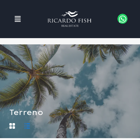
Terreno