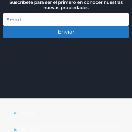
Suscríbete para ser el primero en conocer nuestras
nuevas propiedades
Enviar
Inicio
Mi Usuario