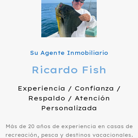
Su Agente Inmobiliario
Ricardo Fish
Experiencia / Confianza /
Respaldo / Atención
Personalizada
Más de 20 años de experiencia en casas de
recreación, pesca y destinos vacacionales.