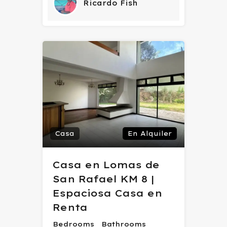
Ricardo Fish
Casa
En Alquiler
Casa en Lomas de
San Rafael KM 8 |
Espaciosa Casa en
Renta
Bedrooms
Bathrooms