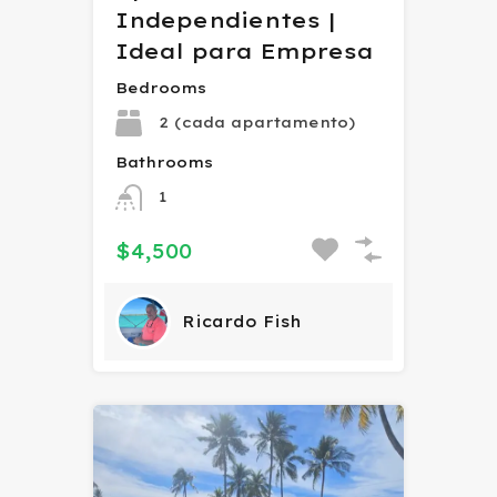
Independientes |
Ideal para Empresa
Bedrooms
2 (cada apartamento)
Bathrooms
1
$4,500
Ricardo Fish