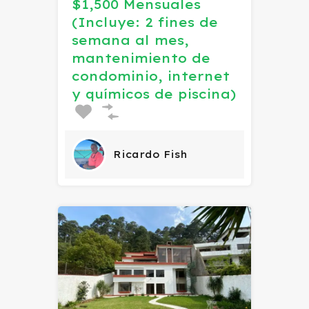
$1,500 Mensuales
(Incluye: 2 fines de
semana al mes,
mantenimiento de
condominio, internet
y químicos de piscina)
Ricardo Fish