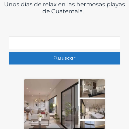
Unos días de relax en las hermosas playas
de Guatemala…
Buscar