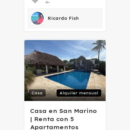
Ricardo Fish
Casa
Alquiler mensual
Casa en San Marino
| Renta con 5
Apartamentos