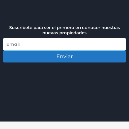
Suscríbete para ser el primero en conocer nuestras
nuevas propiedades
Enviar