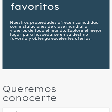
favoritos
Nuestros propiedades ofrecen comodidad
con instalaciones de clase mundial a
viajeros de todo el mundo. Explore el mejor
lugar para hospedarse en su destino
favorito y obtenga excelentes ofertas.
Queremos
conocerte