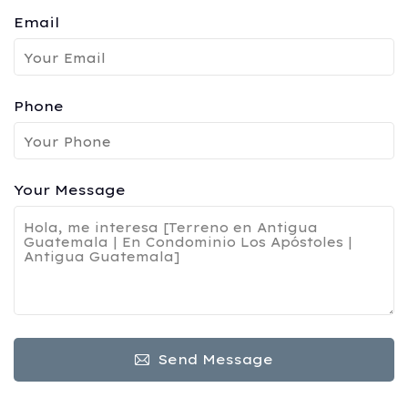
Email
Phone
Your Message
Send Message