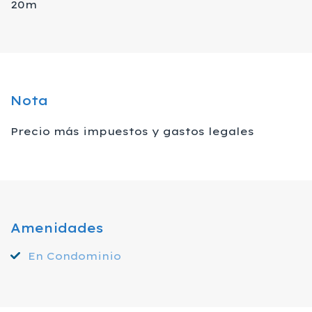
20m
Nota
Precio más impuestos y gastos legales
Amenidades
En Condominio