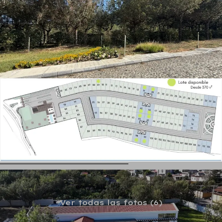
Ver todas las fotos (6)