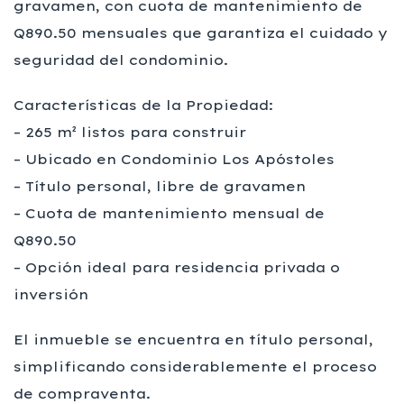
gravamen, con cuota de mantenimiento de
Q890.50 mensuales que garantiza el cuidado y
seguridad del condominio.
Características de la Propiedad:
– 265 m² listos para construir
– Ubicado en Condominio Los Apóstoles
– Título personal, libre de gravamen
– Cuota de mantenimiento mensual de
Q890.50
– Opción ideal para residencia privada o
inversión
El inmueble se encuentra en título personal,
simplificando considerablemente el proceso
de compraventa.