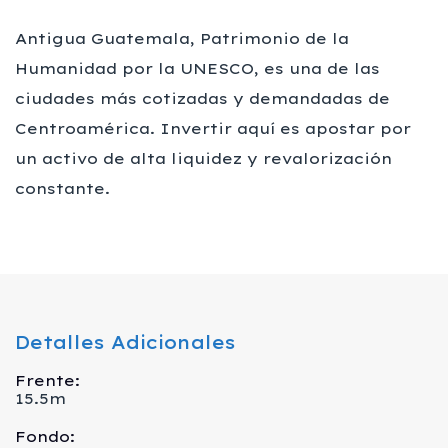
Antigua Guatemala, Patrimonio de la
Humanidad por la UNESCO, es una de las
ciudades más cotizadas y demandadas de
Centroamérica. Invertir aquí es apostar por
un activo de alta liquidez y revalorización
constante.
Detalles Adicionales
Frente:
15.5m
Fondo: