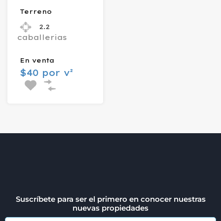
Terreno
2.2
caballerias
En venta
$40 por v²
Suscríbete para ser el primero en conocer nuestras
nuevas propiedades