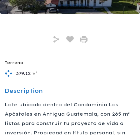
Terreno
379.12
v²
Description
Lote ubicado dentro del Condominio Los
Apóstoles en Antigua Guatemala, con 265 m²
listos para construir tu proyecto de vida o
inversión. Propiedad en título personal, sin