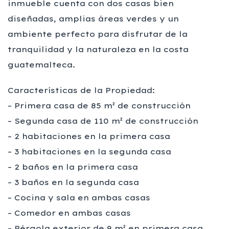
inmueble cuenta con dos casas bien
diseñadas, amplias áreas verdes y un
ambiente perfecto para disfrutar de la
tranquilidad y la naturaleza en la costa
guatemalteca.
Características de la Propiedad:
– Primera casa de 85 m² de construcción
– Segunda casa de 110 m² de construcción
– 2 habitaciones en la primera casa
– 3 habitaciones en la segunda casa
– 2 baños en la primera casa
– 3 baños en la segunda casa
– Cocina y sala en ambas casas
– Comedor en ambas casas
– Pérgola exterior de 9 m² en primera casa