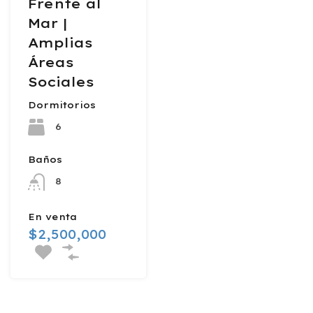
Frente al
Mar |
Amplias
Áreas
Sociales
Dormitorios
6
Baños
8
En venta
$2,500,000