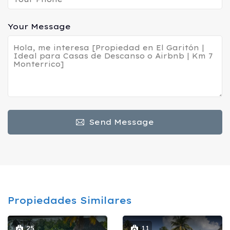
Your Message
Send Message
Propiedades Similares
25
11