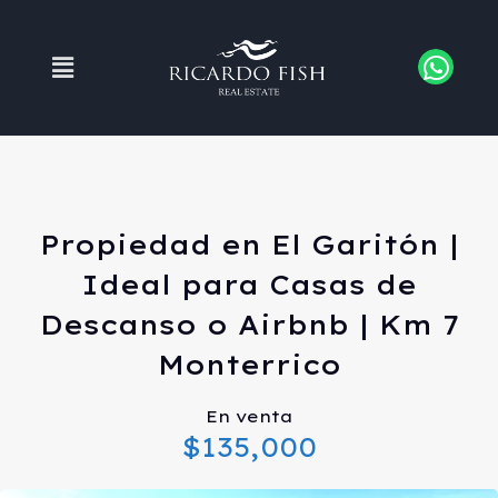
Propiedad en El Garitón |
Ideal para Casas de
Descanso o Airbnb | Km 7
Monterrico
En venta
$135,000