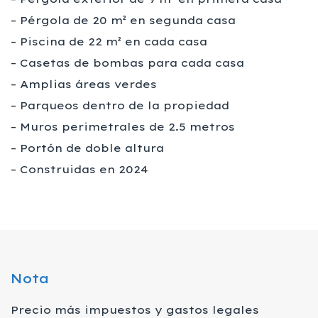
– Pérgola de 20 m² en segunda casa
– Piscina de 22 m² en cada casa
– Casetas de bombas para cada casa
– Amplias áreas verdes
– Parqueos dentro de la propiedad
– Muros perimetrales de 2.5 metros
– Portón de doble altura
– Construidas en 2024
Nota
Precio más impuestos y gastos legales