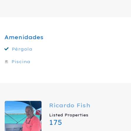
Amenidades
Pérgola
Piscina
Ricardo Fish
Listed Properties
175