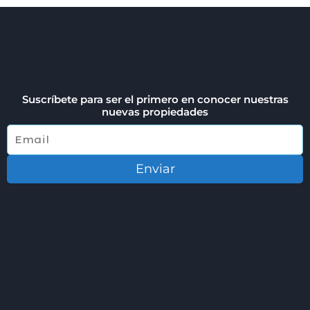
Suscríbete para ser el primero en conocer nuestras
nuevas propiedades
Enviar