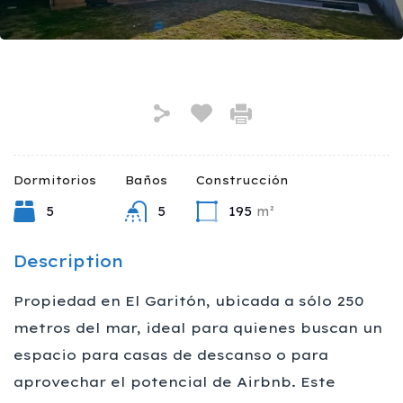
Dormitorios
Baños
Construcción
5
5
195
m²
Description
Propiedad en El Garitón, ubicada a sólo 250
metros del mar, ideal para quienes buscan un
espacio para casas de descanso o para
aprovechar el potencial de Airbnb. Este