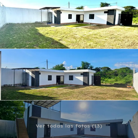
Ver todas las fotos (13)