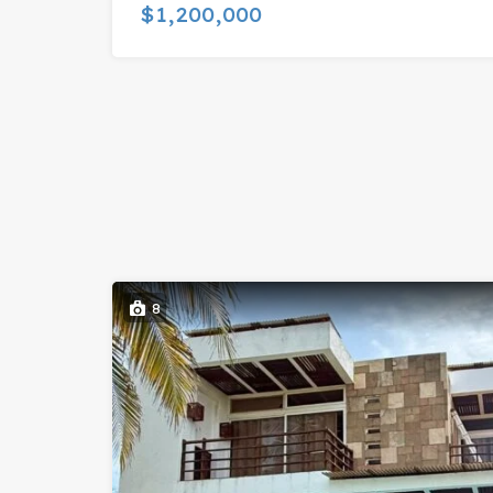
$1,200,000
8