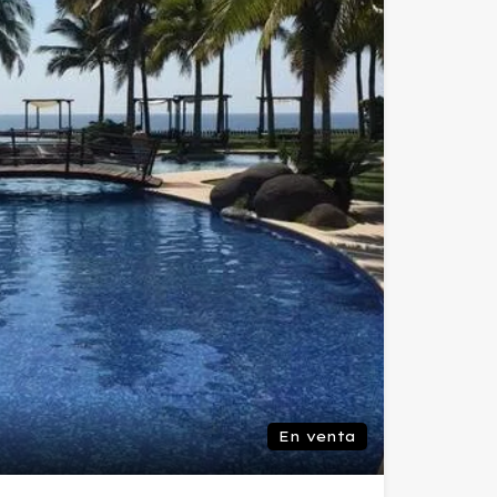
En venta