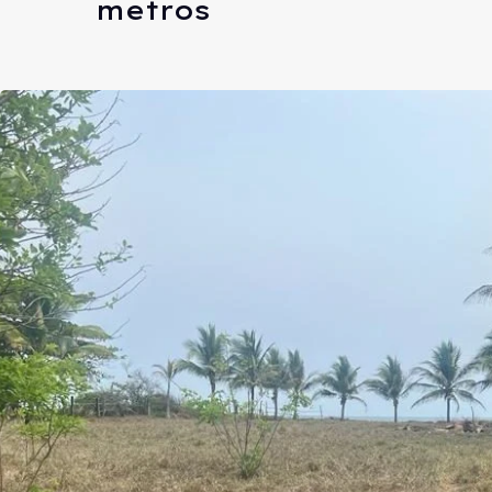
metros