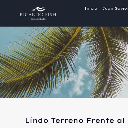
Inicio
Juan Gavio
Lindo Terreno Frente al 