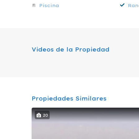
Piscina
Ran
Videos de la Propiedad
Propiedades Similares
20