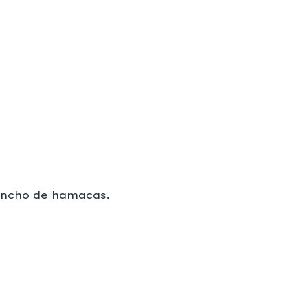
rancho de hamacas.