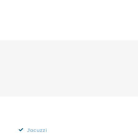
Jacuzzi