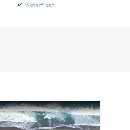
Waterfront