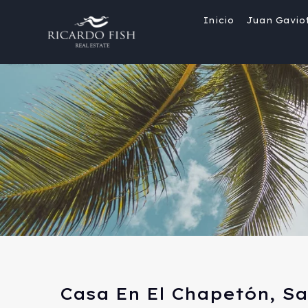
Inicio
Juan Gavio
Casa En El Chapetón, S