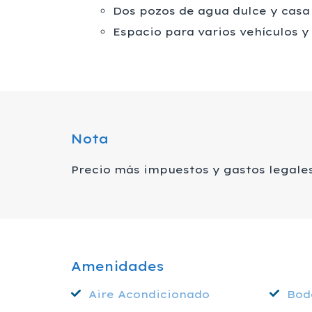
Dos pozos de agua dulce y casa
Espacio para varios vehículos y
Nota
Precio más impuestos y gastos legale
Amenidades
Aire Acondicionado
Bod