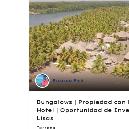
Ricardo Fish
Bungalows | Propiedad con 
Hotel | Oportunidad de Inve
Lisas
Terreno