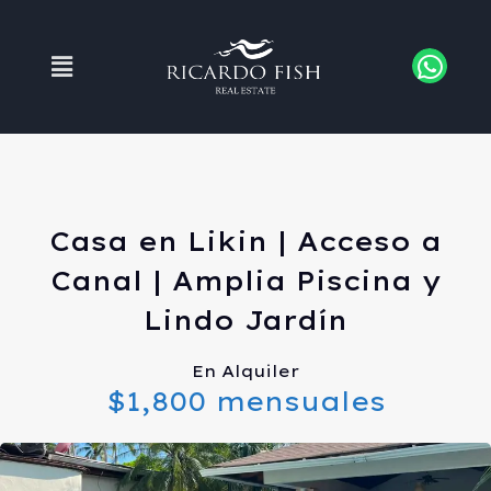
Casa en Likin | Acceso a
Canal | Amplia Piscina y
Lindo Jardín
En Alquiler
$1,800 mensuales