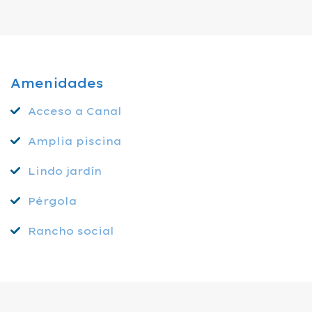
Amenidades
Acceso a Canal
Amplia piscina
Lindo jardín
Pérgola
Rancho social