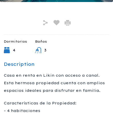
Dormitorios
Baños
4
3
Description
Casa en renta en Likin con acceso a canal.
Esta hermosa propiedad cuenta con amplios
espacios ideales para disfrutar en familia.
Características de la Propiedad:
– 4 habitaciones