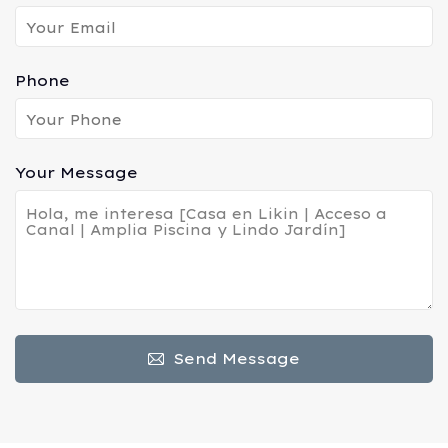
Phone
Your Message
Send Message