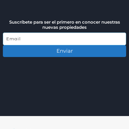
Suscríbete para ser el primero en conocer nuestras
nuevas propiedades
Enviar