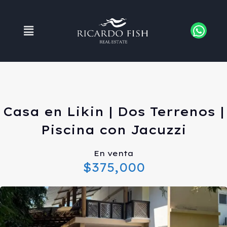
Casa en Likin | Dos Terrenos |
Piscina con Jacuzzi
En venta
$375,000