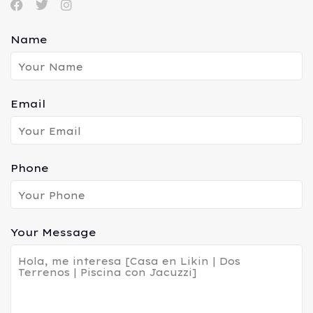
Name
Email
Phone
Your Message