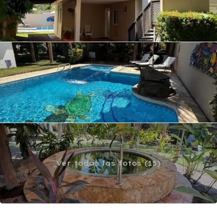
Ver todas las fotos (15)