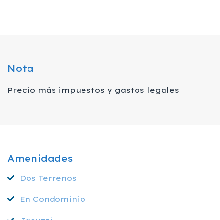
Nota
Precio más impuestos y gastos legales
Amenidades
Dos Terrenos
En Condominio