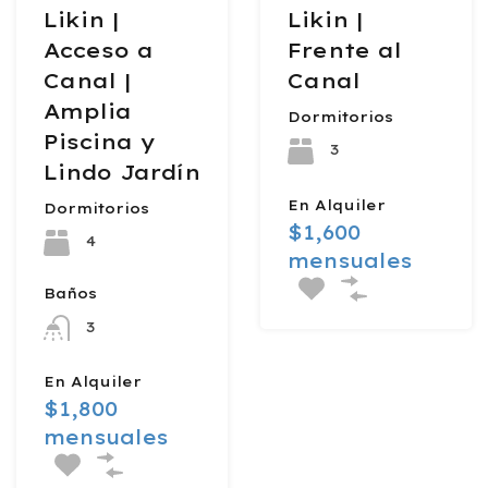
Likin |
Likin |
Acceso a
Frente al
Canal |
Canal
Amplia
Dormitorios
Piscina y
3
Lindo Jardín
En Alquiler
Dormitorios
$1,600
4
mensuales
Baños
3
En Alquiler
$1,800
mensuales