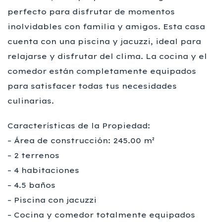
perfecto para disfrutar de momentos
inolvidables con familia y amigos. Esta casa
cuenta con una piscina y jacuzzi, ideal para
relajarse y disfrutar del clima. La cocina y el
comedor están completamente equipados
para satisfacer todas tus necesidades
culinarias.
Características de la Propiedad:
– Área de construcción: 245.00 m²
– 2 terrenos
– 4 habitaciones
– 4.5 baños
– Piscina con jacuzzi
– Cocina y comedor totalmente equipados