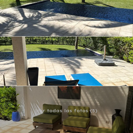
Ver todas las fotos (5)