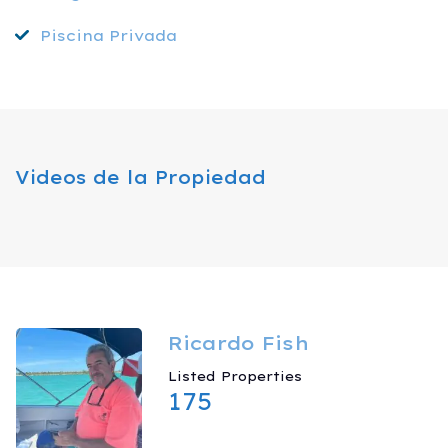
Piscina Privada
Videos de la Propiedad
Ricardo Fish
Listed Properties
175