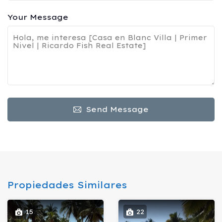
Your Message
Send Message
Propiedades Similares
15
22