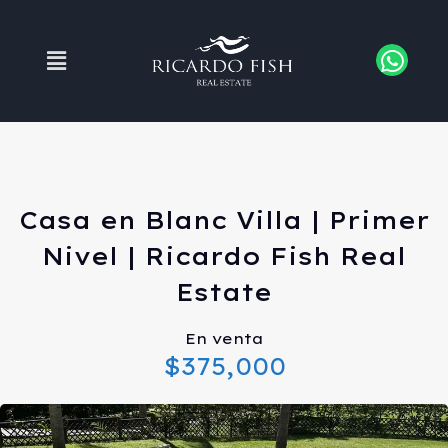
Casa en Blanc Villa | Primer
Nivel | Ricardo Fish Real
Estate
En venta
$375,000