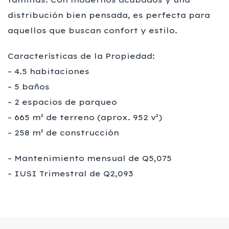
distribución bien pensada, es perfecta para
aquellos que buscan confort y estilo.
Características de la Propiedad:
– 4.5 habitaciones
– 5 baños
– 2 espacios de parqueo
– 665 m² de terreno (aprox. 952 v²)
– 258 m² de construcción
– Mantenimiento mensual de Q5,075
– IUSI Trimestral de Q2,093