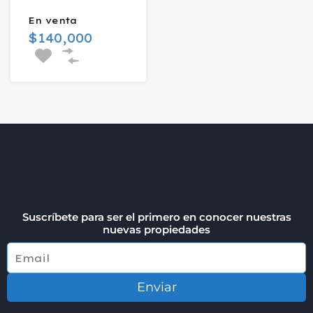
En venta
$140,000
Suscríbete para ser el primero en conocer nuestras
nuevas propiedades
Enviar