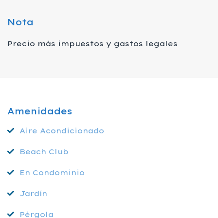
Nota
Precio más impuestos y gastos legales
Amenidades
Aire Acondicionado
Beach Club
En Condominio
Jardín
Pérgola