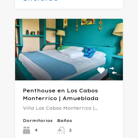
Penthouse en Los Cabos
Monterrico | Amueblada
Villa Los Cabos Monterrico |…
Dormitorios
Baños
4
2