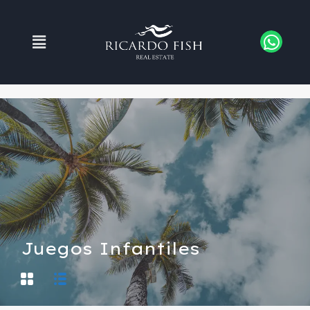
Juegos Infantiles