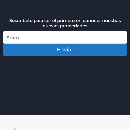
Suscríbete para ser el primero en conocer nuestras
nuevas propiedades
Enviar
Inicio