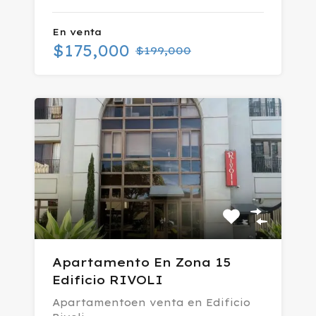
En venta
$175,000
$199,000
Apartamento En Zona 15
Edificio RIVOLI
Apartamentoen venta en Edificio