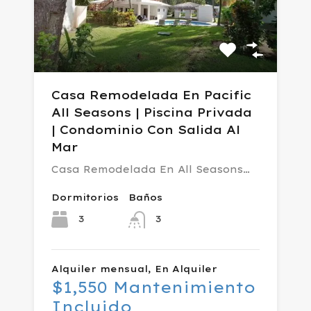
Casa Remodelada En Pacific
All Seasons | Piscina Privada
| Condominio Con Salida Al
Mar
Casa Remodelada En All Seasons…
Dormitorios
Baños
3
3
Alquiler mensual, En Alquiler
$1,550 Mantenimiento
Incluido