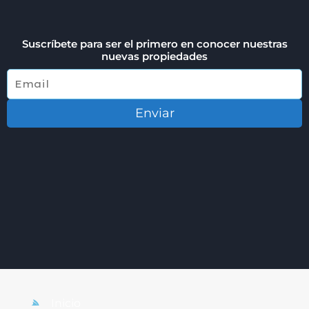
Suscríbete para ser el primero en conocer nuestras
nuevas propiedades
Enviar
Inicio