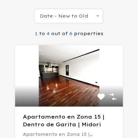
Date - New to Old
1
to
4
out of
6
properties
Apartamento en Zona 15 |
Dentro de Garita | Midori
Apartamento en Zona 15 |…