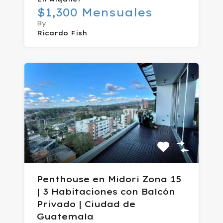
$1,300 Mensuales
By
Ricardo Fish
Penthouse en Midori Zona 15
| 3 Habitaciones con Balcón
Privado | Ciudad de
Guatemala