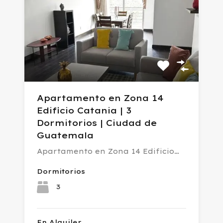
Apartamento en Zona 14
Edificio Catania | 3
Dormitorios | Ciudad de
Guatemala
Apartamento en Zona 14 Edificio…
Dormitorios
3
En Alquiler