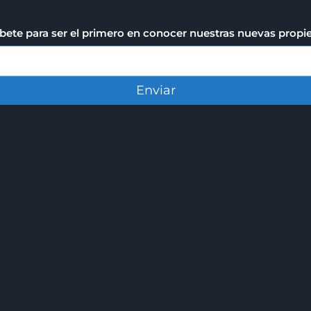
bete para ser el primero en conocer nuestras nuevas prop
Enviar