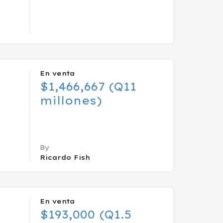
En venta
$1,466,667 (Q11
millones)
By
Ricardo Fish
En venta
$193,000 (Q1.5