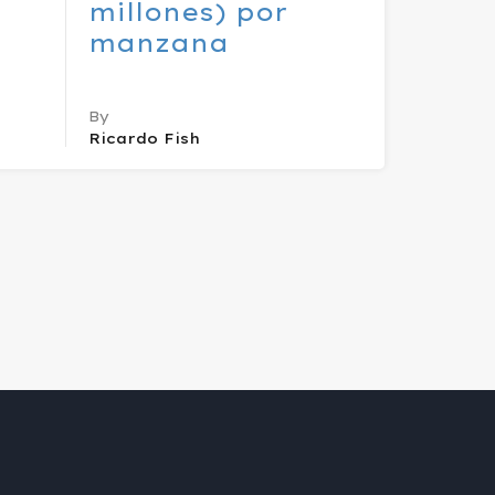
millones) por
manzana
By
Ricardo Fish