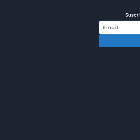
Suscrí