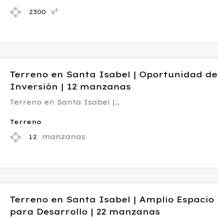
v²
2300
Terreno en Santa Isabel | Oportunidad de
Inversión | 12 manzanas
Terreno en Santa Isabel |…
Terreno
manzanas
12
Terreno en Santa Isabel | Amplio Espacio
para Desarrollo | 22 manzanas