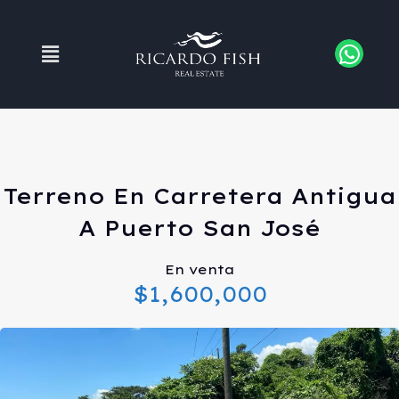
Terreno En Carretera Antigua
A Puerto San José
En venta
$1,600,000