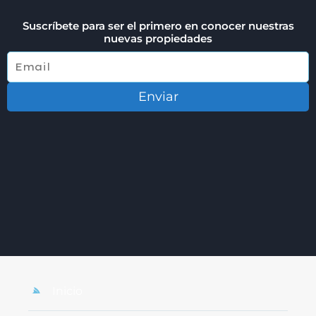
Suscríbete para ser el primero en conocer nuestras
nuevas propiedades
Enviar
Inicio