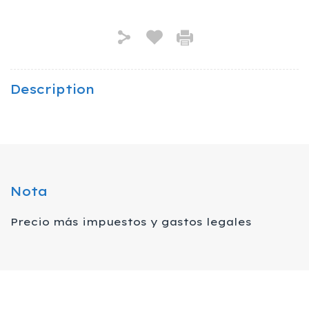
Description
Nota
Precio más impuestos y gastos legales