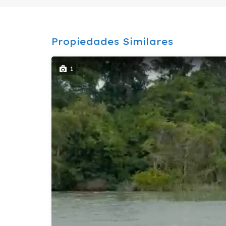
Propiedades Similares
1