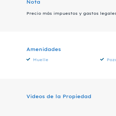
Nota
Precio más impuestos y gastos legale
Amenidades
Muelle
Poz
Videos de la Propiedad