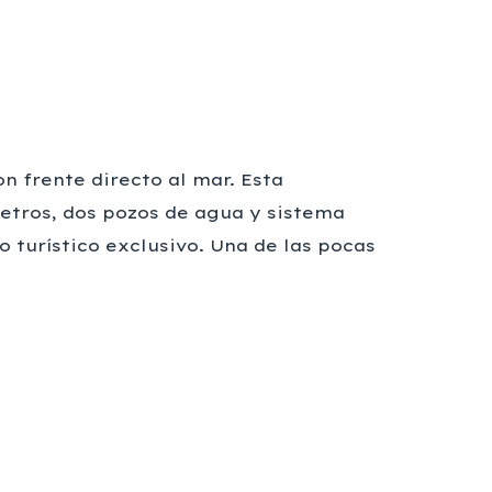
n frente directo al mar. Esta
etros, dos pozos de agua y sistema
o turístico exclusivo. Una de las pocas