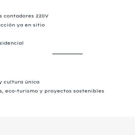
s contadores 220V
cción ya en sitio
sidencial
y cultura única
s, eco-turismo y proyectos sostenibles