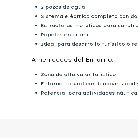
2 pozos de agua
Sistema eléctrico completo con do
Estructuras metálicas para constru
Papeles en orden
Ideal para desarrollo turístico o re
Amenidades del Entorno:
Zona de alto valor turístico
Entorno natural con biodiversidad 
Potencial para actividades náutica