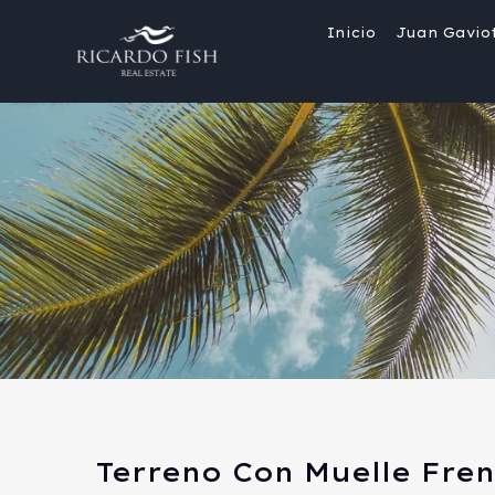
Inicio
Juan Gavio
Terreno Con Muelle Fren