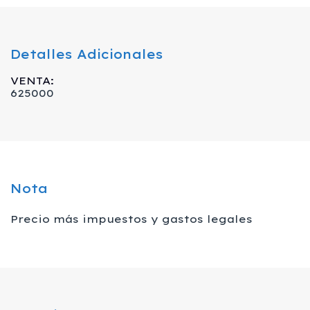
Detalles Adicionales
VENTA:
625000
Nota
Precio más impuestos y gastos legales