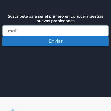
Suscríbete para ser el primero en conocer nuestras
nuevas propiedades
Enviar
Inicio