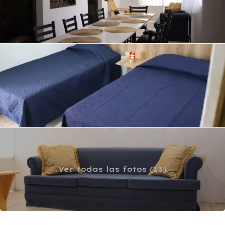
Ver todas las fotos (13)