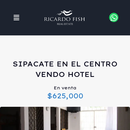
SIPACATE EN EL CENTRO
VENDO HOTEL
En venta
$625,000