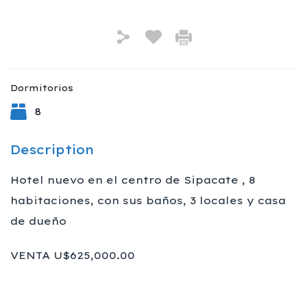
Dormitorios
8
Description
Hotel nuevo en el centro de Sipacate , 8
habitaciones, con sus baños, 3 locales y casa
de dueño
VENTA U$625,000.00