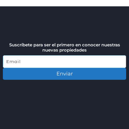
Suscríbete para ser el primero en conocer nuestras
nuevas propiedades
Enviar