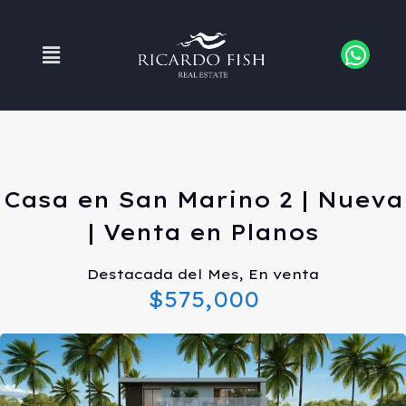
Casa en San Marino 2 | Nueva
| Venta en Planos
Destacada del Mes, En venta
$575,000