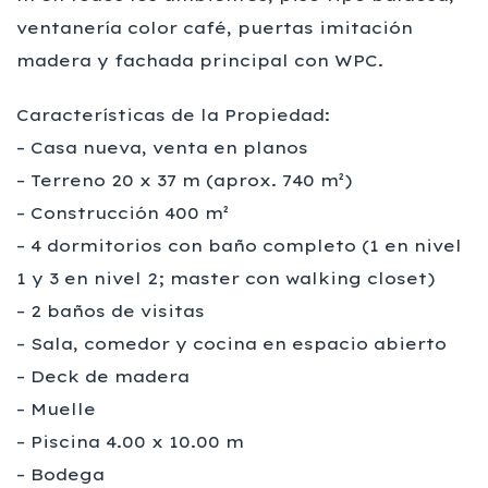
ventanería color café, puertas imitación
madera y fachada principal con WPC.
Características de la Propiedad:
– Casa nueva, venta en planos
– Terreno 20 x 37 m (aprox. 740 m²)
– Construcción 400 m²
– 4 dormitorios con baño completo (1 en nivel
1 y 3 en nivel 2; master con walking closet)
– 2 baños de visitas
– Sala, comedor y cocina en espacio abierto
– Deck de madera
– Muelle
– Piscina 4.00 x 10.00 m
– Bodega