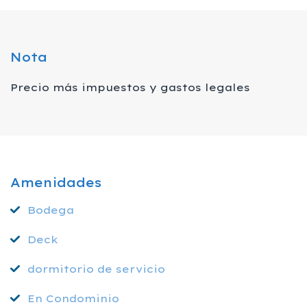
Nota
Precio más impuestos y gastos legales
Amenidades
Bodega
Deck
dormitorio de servicio
En Condominio