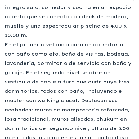
integra sala, comedor y cocina en un espacio
abierto que se conecta con deck de madera,
muelle y una espectacular piscina de 4.00 x
10.00 m.
En el primer nivel incorpora un dormitorio
con baño completo, baño de visitas, bodega,
lavandería, dormitorio de servicio con baño y
garaje. En el segundo nivel se abre un
vestíbulo de doble altura que distribuye tres
dormitorios, todos con baño, incluyendo el
master con walking closet. Destacan sus
acabados: muros de mampostería reforzada,
losa tradicional, muros alisados, chukum en
dormitorios del segundo nivel, altura de 3.00
m en todos los ambientes, piso tipo baldosa,