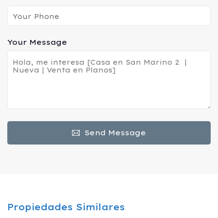
Your Message
Send Message
Propiedades Similares