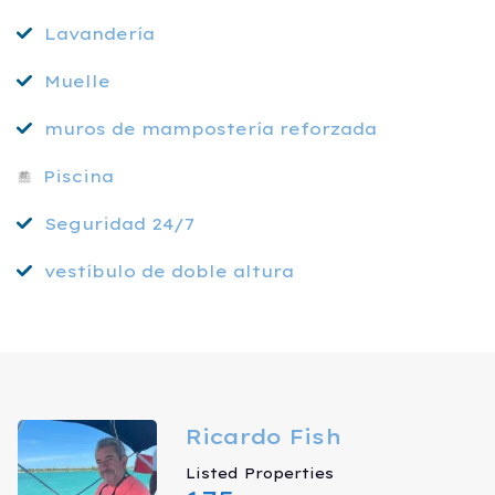
Lavandería
Muelle
muros de mampostería reforzada
Piscina
Seguridad 24/7
vestíbulo de doble altura
Ricardo Fish
Listed Properties