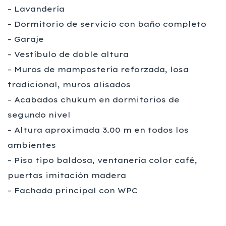
– Lavandería
– Dormitorio de servicio con baño completo
– Garaje
– Vestíbulo de doble altura
– Muros de mampostería reforzada, losa
tradicional, muros alisados
– Acabados chukum en dormitorios de
segundo nivel
– Altura aproximada 3.00 m en todos los
ambientes
– Piso tipo baldosa, ventanería color café,
puertas imitación madera
– Fachada principal con WPC