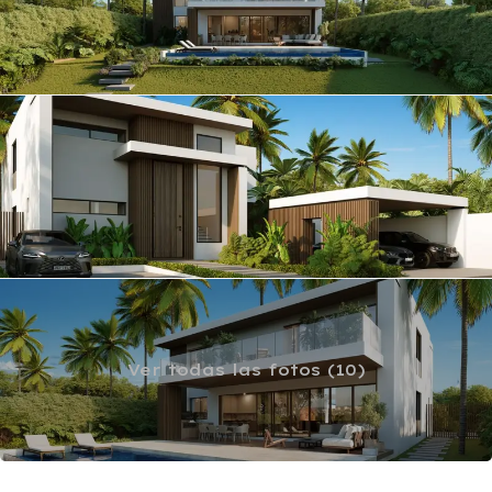
Ver todas las fotos (10)