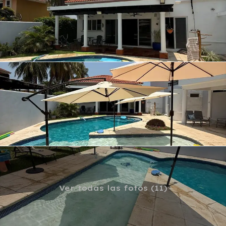
Ver todas las fotos (11)