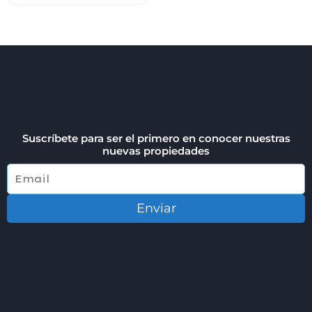
Suscríbete para ser el primero en conocer nuestras
nuevas propiedades
Enviar