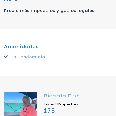
Precio más impuestos y gastos legales
Amenidades
En Condominio
Ricardo Fish
Listed Properties
175