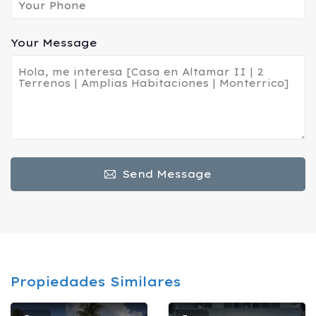
Your Message
Send Message
Propiedades Similares