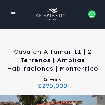
Casa en Altamar II | 2
Terrenos | Amplias
Habitaciones | Monterrico
En venta
$290,000