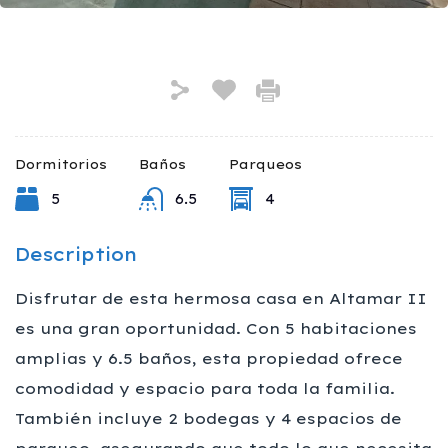
Dormitorios
Baños
Parqueos
5
6.5
4
Description
Disfrutar de esta hermosa casa en Altamar II
es una gran oportunidad. Con 5 habitaciones
amplias y 6.5 baños, esta propiedad ofrece
comodidad y espacio para toda la familia.
También incluye 2 bodegas y 4 espacios de