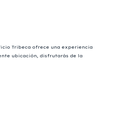
icio Tribeca ofrece una experiencia
nte ubicación, disfrutarás de la