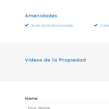
Amenidades
Aire Acondicionado
Cal
Videos de la Propiedad
Name