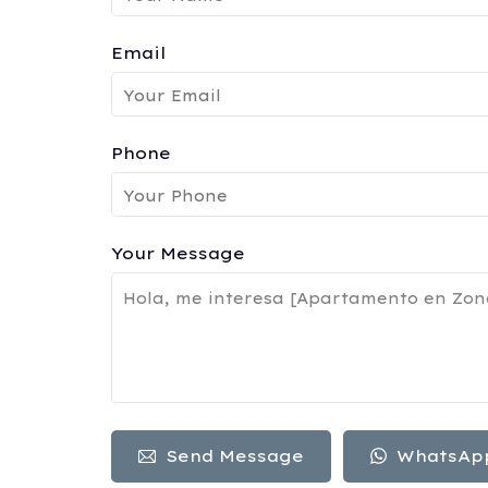
Email
Phone
Your Message
Send Message
WhatsAp