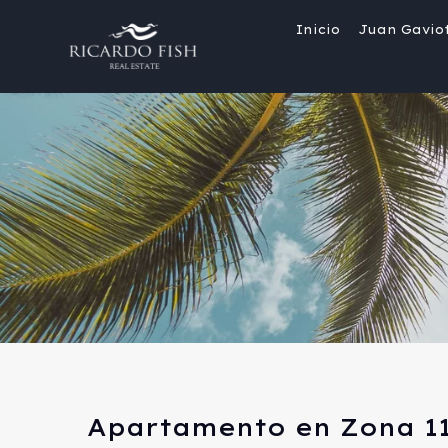
Inicio
Juan Gavio
Apartamento en Zona 11