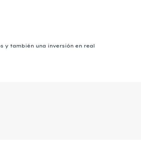
os y también una inversión en real