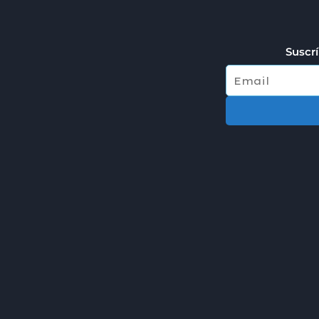
Suscrí