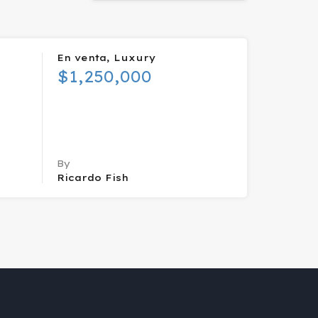
En venta, Luxury
$1,250,000
By
Ricardo Fish