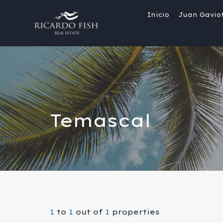
Inicio
Juan Gavio
Temascal
1
to
1
out of
1
properties