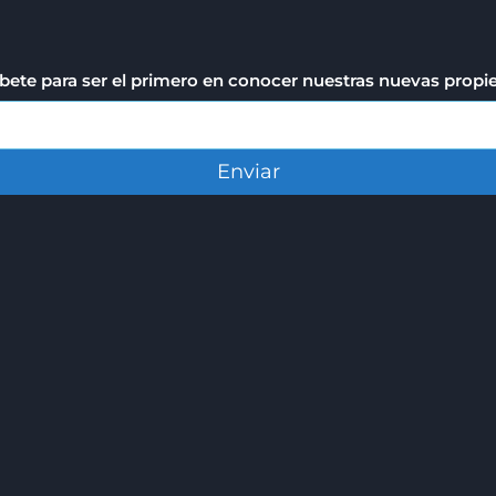
bete para ser el primero en conocer nuestras nuevas prop
Enviar