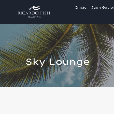
Inicio
Juan Gavio
Sky Lounge