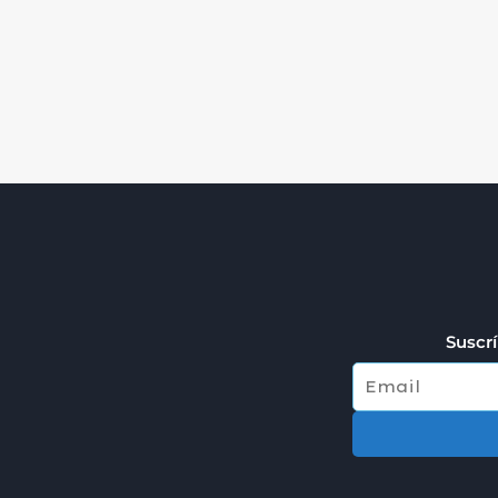
Suscrí