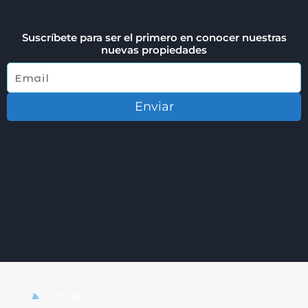
Suscríbete para ser el primero en conocer nuestras
nuevas propiedades
Enviar
Inicio