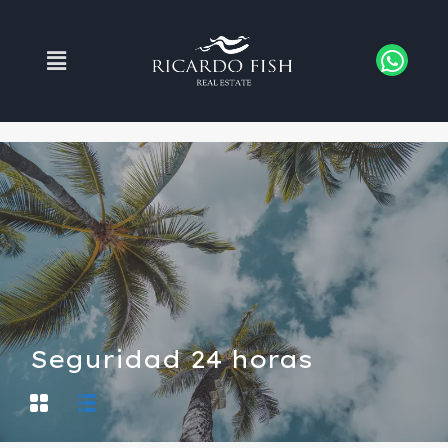
Seguridad 24 horas