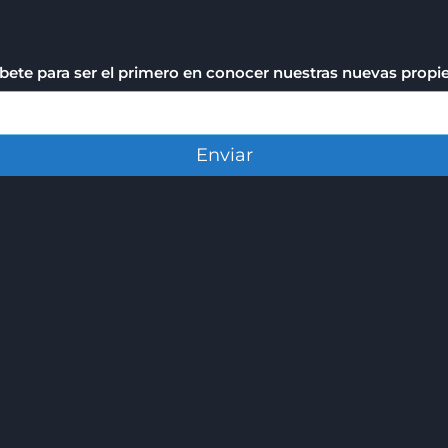
bete para ser el primero en conocer nuestras nuevas prop
Enviar