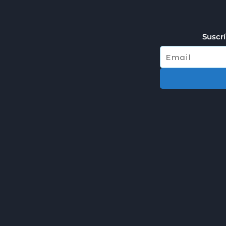
Suscrí