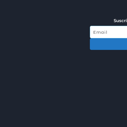
Suscrí