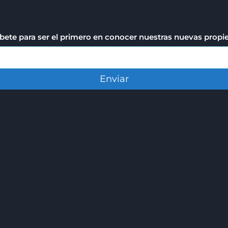
bete para ser el primero en conocer nuestras nuevas prop
Enviar