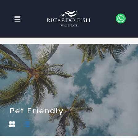
Pet Friendly