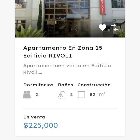
Apartamento En Zona 15
Edificio RIVOLI
Apartamentoen venta en Edificio
Rivoli,…
Dormitorios
Baños
Construcción
m²
2
82
2
En venta
$225,000