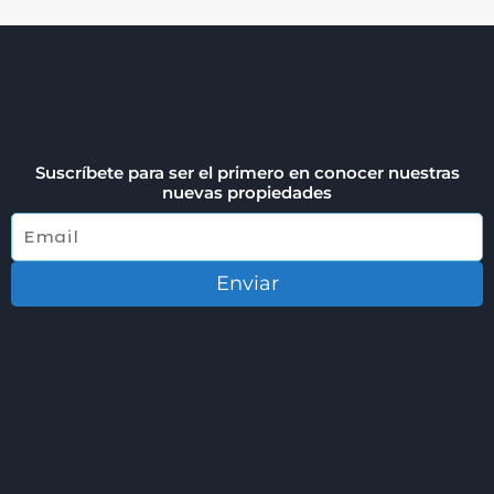
Suscríbete para ser el primero en conocer nuestras
nuevas propiedades
Enviar