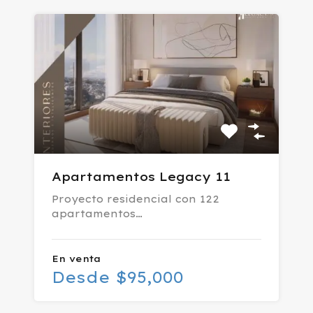
Apartamentos Legacy 11
Proyecto residencial con 122
apartamentos…
En venta
Desde $95,000