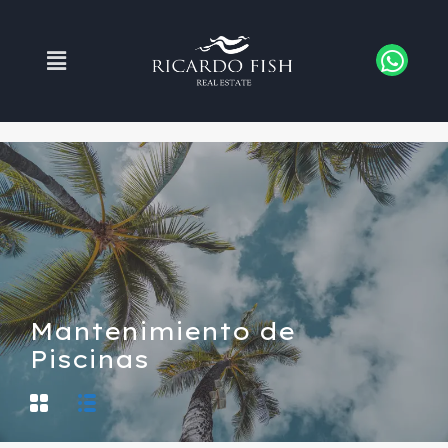
Mantenimiento de
Piscinas