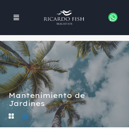
Mantenimiento de
Jardines