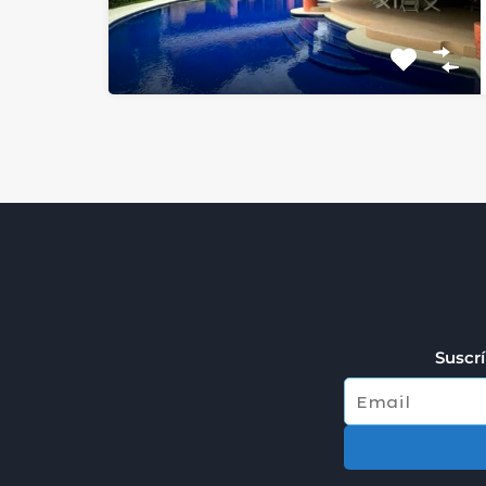
Suscrí