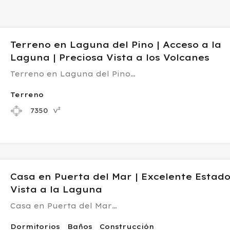
Terreno en Laguna del Pino | Acceso a la
Laguna | Preciosa Vista a los Volcanes
Terreno en Laguna del Pino…
Terreno
v²
7350
Casa en Puerta del Mar | Excelente Estado
Vista a la Laguna
Casa en Puerta del Mar…
Dormitorios
Baños
Construcción