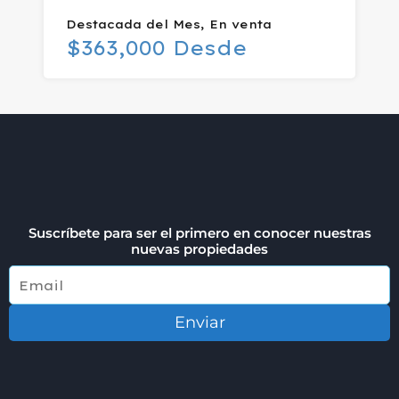
Destacada del Mes, En venta
$363,000 Desde
Suscríbete para ser el primero en conocer nuestras
nuevas propiedades
Enviar