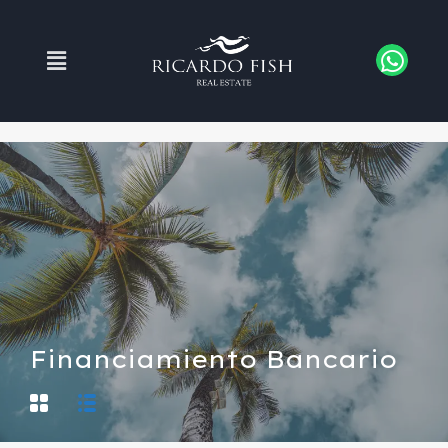
Financiamiento Bancario