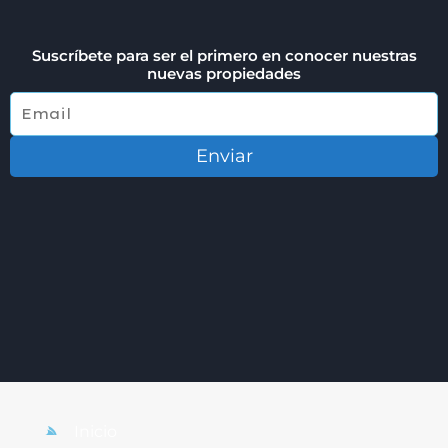
Suscríbete para ser el primero en conocer nuestras
nuevas propiedades
Enviar
Inicio