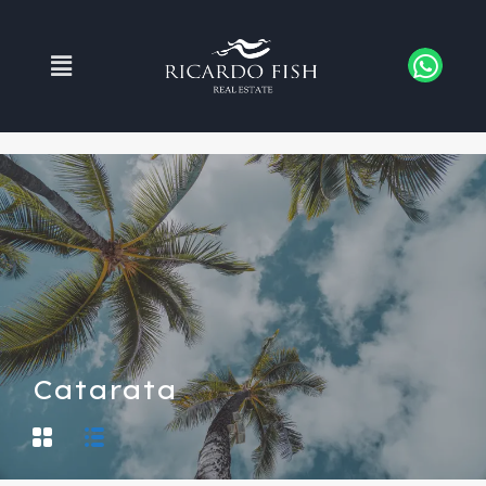
Catarata