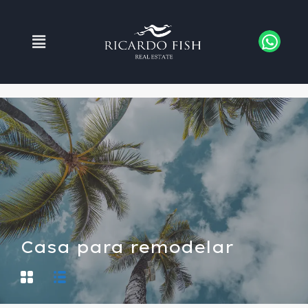
Casa para remodelar