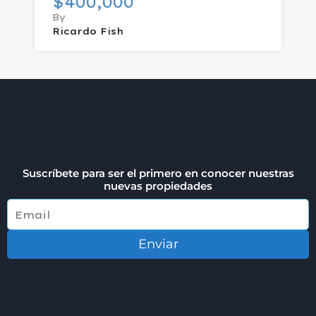
$400,000
By
Ricardo Fish
Suscríbete para ser el primero en conocer nuestras
nuevas propiedades
Enviar